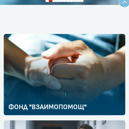
ФОНД "ВЗАИМОПОМОЩ"