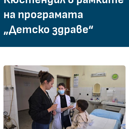
на програмата
„Детско здраве“