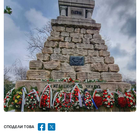
facebook
x
СПОДЕЛИ ТОВА